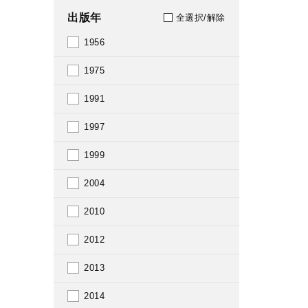
出版年
全選択/解除
1956
1975
1991
1997
1999
2004
2010
2012
2013
2014