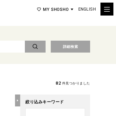
ENGLISH
MY SHOSHO
詳細検索
82
件見つかりました
絞り込みキーワード