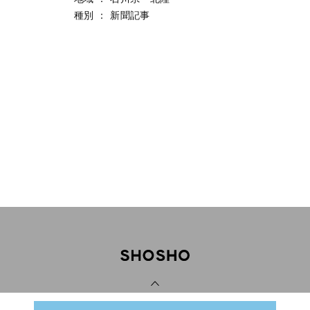
種別
：
新聞記事
PAGE TOP