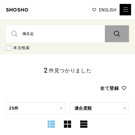
ENGLISH
本文検索
2
件見つかりました
全て登録