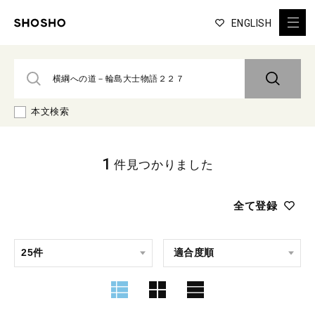
ENGLISH
本文検索
1
件見つかりました
全て登録