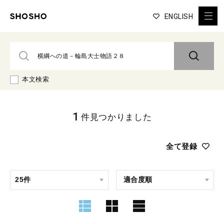
ENGLISH
本文検索
1
件見つかりました
全て登録