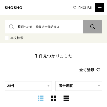
ENGLISH
本文検索
1
件見つかりました
全て登録