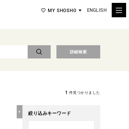
ENGLISH
MY SHOSHO
詳細検索
1
件見つかりました
絞り込みキーワード