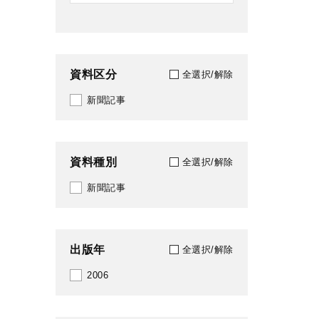
資料区分
全選択/解除
新聞記事
資料種別
全選択/解除
新聞記事
出版年
全選択/解除
2006