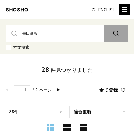
ENGLISH
本文検索
28
件見つかりました
全て登録
/
2
ページ