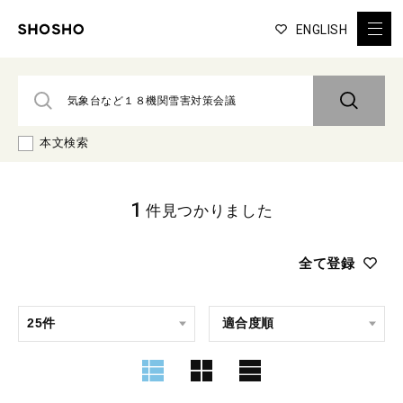
ENGLISH
本文検索
1
件見つかりました
全て登録