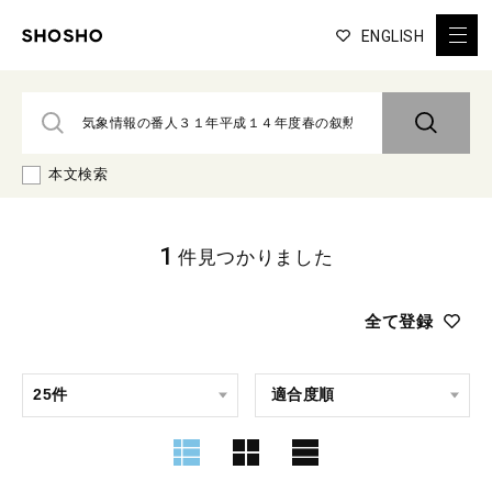
ENGLISH
本文検索
1
件見つかりました
全て登録