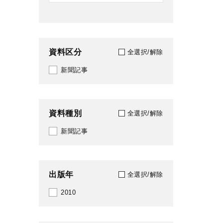
資料区分
全選択/解除
新聞記事
資料種別
全選択/解除
新聞記事
出版年
全選択/解除
2010