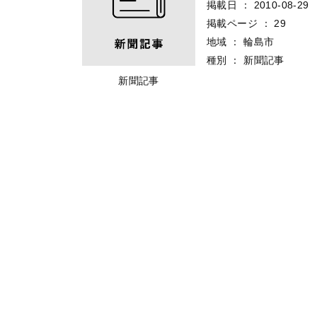
掲載日
：
2010-08-29
掲載ページ
：
29
地域
：
輪島市
種別
：
新聞記事
新聞記事