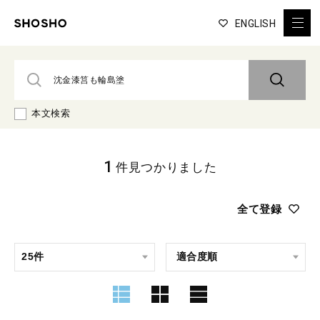
ENGLISH
本文検索
1
件見つかりました
全て登録