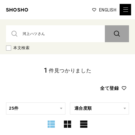
ENGLISH
本文検索
1
件見つかりました
全て登録