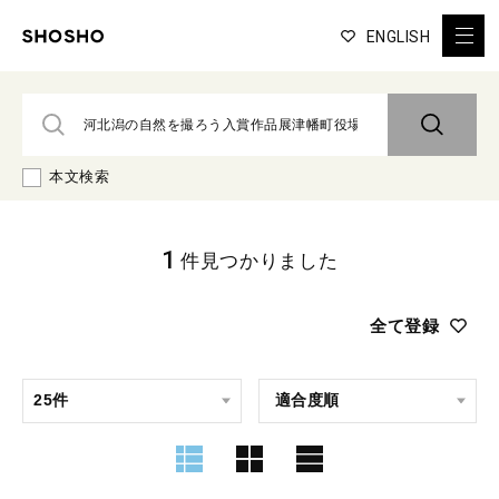
ENGLISH
本文検索
1
件見つかりました
全て登録