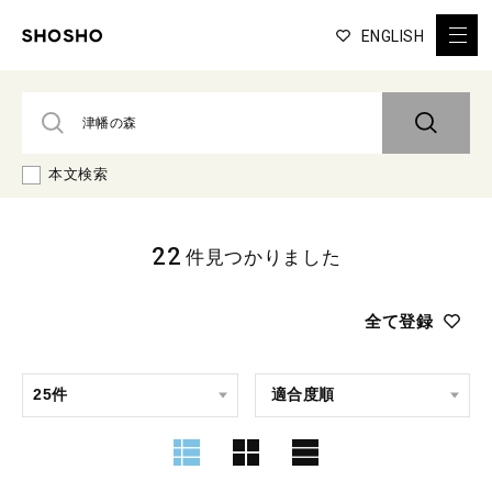
ENGLISH
本文検索
22
件見つかりました
全て登録