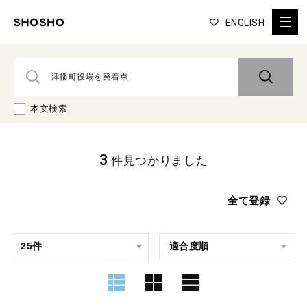
ENGLISH
本文検索
3
件見つかりました
全て登録