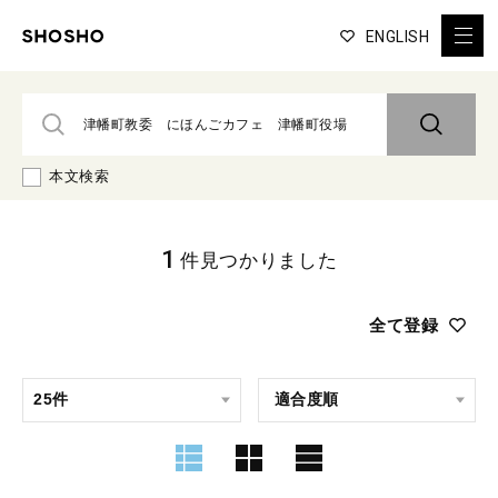
ENGLISH
本文検索
1
件見つかりました
全て登録