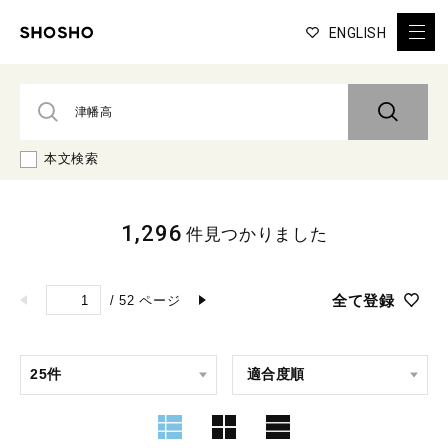
ENGLISH
本文検索
1,296
件見つかりました
全て登録
/
52
ページ