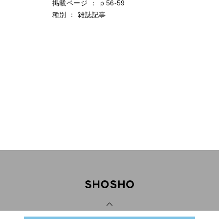
掲載ページ
：
ｐ56-59
種別
：
雑誌記事
PAGE TOP