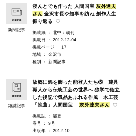
寝んとでも作った 人間国宝
灰
外
達
夫
さ
ん
金沢市長や知事を訪ね 創作人生
振り返る
新聞記事
掲載紙
：
北中：朝刊
掲載日
：
2012-12-04
掲載ページ
：
17
地域
：
金沢市
種別
：
新聞記事
故郷に錦を飾った能登人たち⑤ 建具
職人から伝統工芸の世界へ 独学で確立
した後記で気品あふれる作風 木工芸
「挽曲」人間国宝
灰
外
達
夫
さ
ん
雑誌記事
掲載誌
：
能登
巻号
：
9号
出版年
：
2012-10