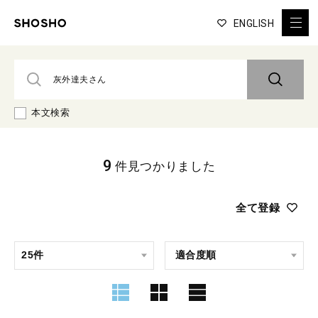
ENGLISH
本文検索
9
件見つかりました
全て登録