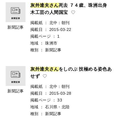
灰
外
達
夫
さ
ん
死去 ７４歳、珠洲出身
木工芸の人間国宝
掲載紙
：
北中：朝刊
新聞記事
掲載日
：
2015-03-22
掲載ページ
：
1
地域
：
珠洲市
種別
：
新聞記事
灰
外
達
夫
さ
ん
をしのぶ 技極める姿色あ
せず
掲載紙
：
北中：朝刊
新聞記事
掲載日
：
2015-03-28
掲載ページ
：
33
地域
：
石川県・北陸
種別
：
新聞記事