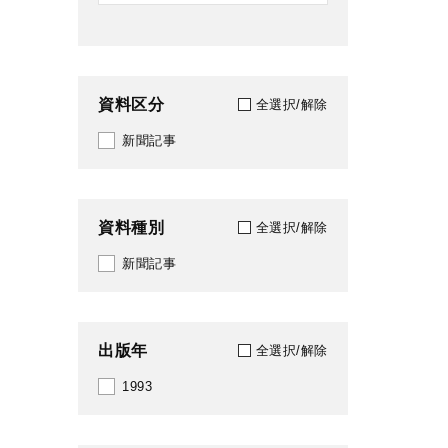
資料区分
全選択/解除
新聞記事
資料種別
全選択/解除
新聞記事
出版年
全選択/解除
1993