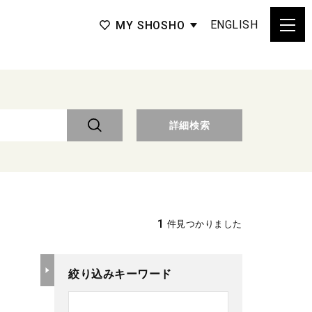
ENGLISH
MY SHOSHO
詳細検索
1
件見つかりました
絞り込みキーワード