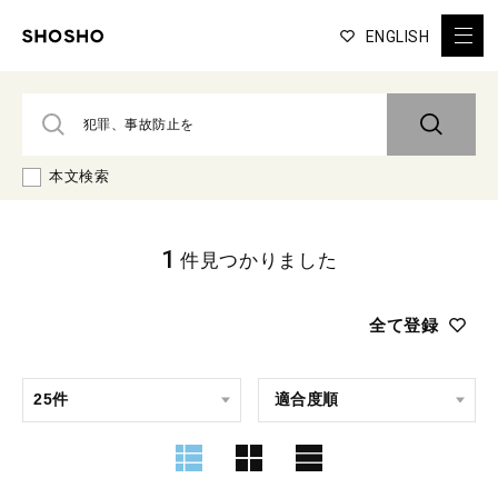
ENGLISH
本文検索
1
件見つかりました
全て登録