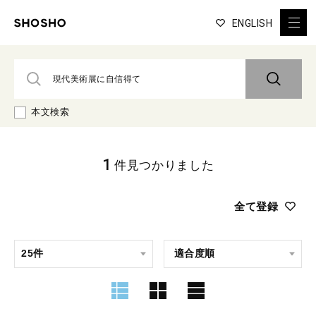
ENGLISH
本文検索
1
件見つかりました
全て登録