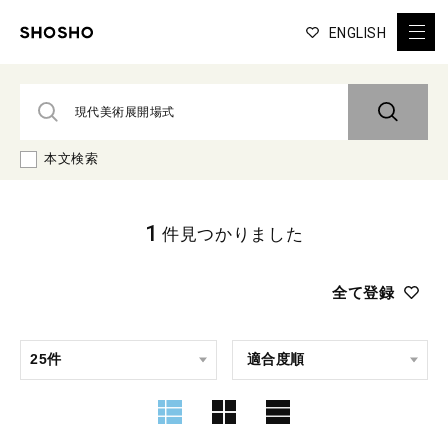
ENGLISH
本文検索
1
件見つかりました
全て登録