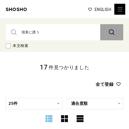
ENGLISH
本文検索
17
件見つかりました
全て登録