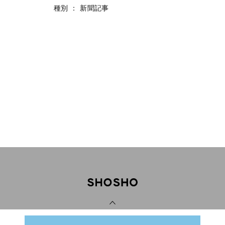
種別
：
新聞記事
PAGE TOP