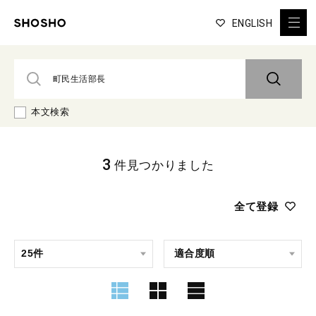
ENGLISH
本文検索
3
件見つかりました
全て登録