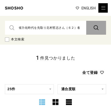
ENGLISH
本文検索
1
件見つかりました
全て登録