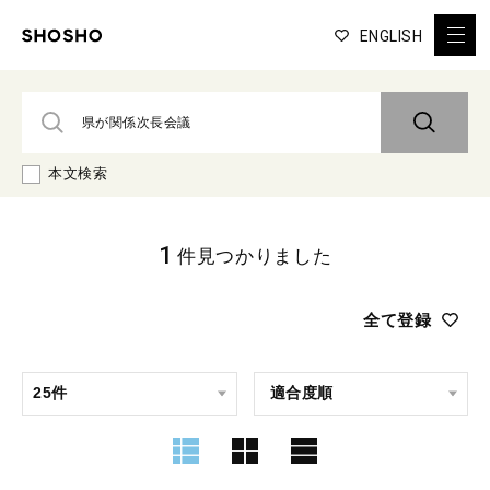
ENGLISH
本文検索
1
件見つかりました
全て登録