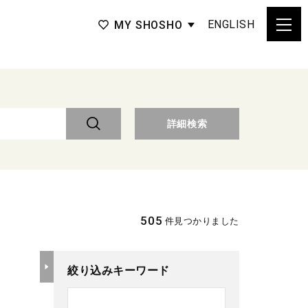
ENGLISH
MY SHOSHO
詳細検索
505
件見つかりました
絞り込みキーワード