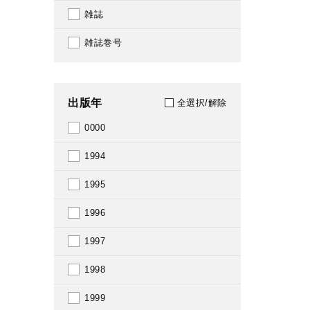
雑誌
雑誌巻号
出版年
全選択/解除
0000
1994
1995
1996
1997
1998
1999