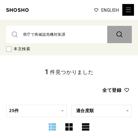
ENGLISH
本文検索
1
件見つかりました
全て登録