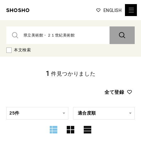
ENGLISH
本文検索
1
件見つかりました
全て登録