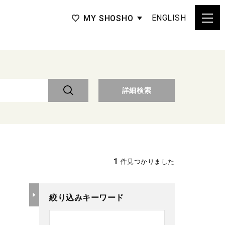
ENGLISH
MY SHOSHO
詳細検索
1
件見つかりました
絞り込みキーワード