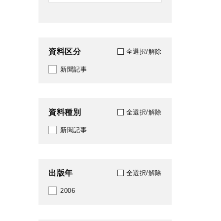
資料区分
全選択/解除
新聞記事
資料種別
全選択/解除
新聞記事
出版年
全選択/解除
2006