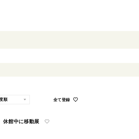
全て登録
休館中に移動展