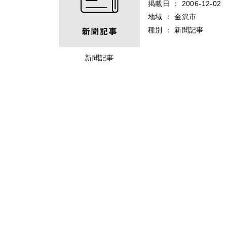
掲載日
：
2006-12-02
地域
：
金沢市
種別
：
新聞記事
新聞記事