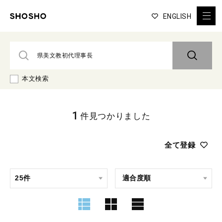
ENGLISH
本文検索
1
件見つかりました
全て登録