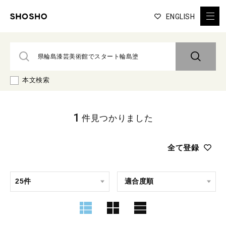
ENGLISH
本文検索
1
件見つかりました
全て登録