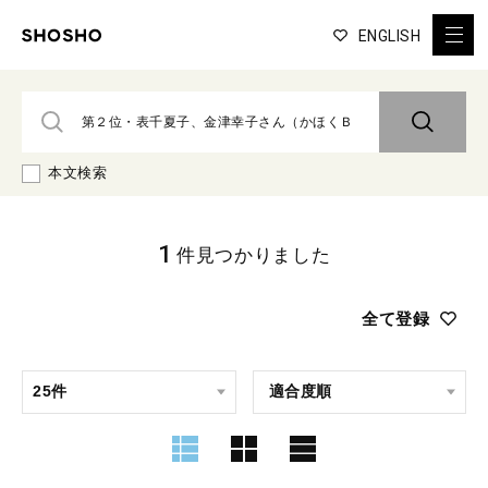
ENGLISH
本文検索
1
件見つかりました
全て登録