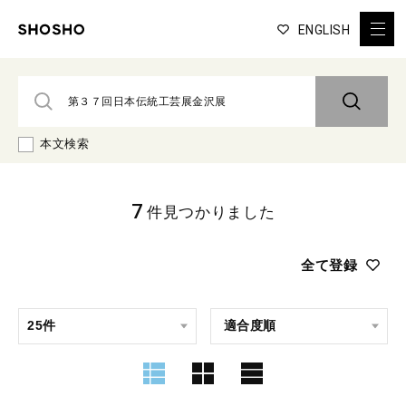
ENGLISH
本文検索
7
件見つかりました
全て登録