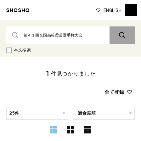
ENGLISH
本文検索
1
件見つかりました
全て登録