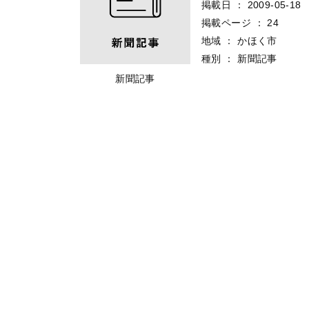
掲載日
：
2009-05-18
掲載ページ
：
24
地域
：
かほく市
種別
：
新聞記事
新聞記事