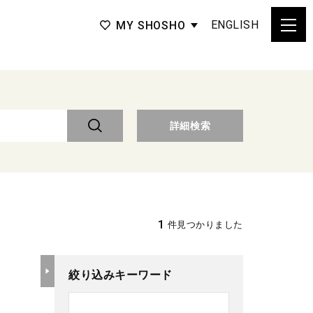
ENGLISH
MY SHOSHO
詳細検索
1
件見つかりました
絞り込みキーワード