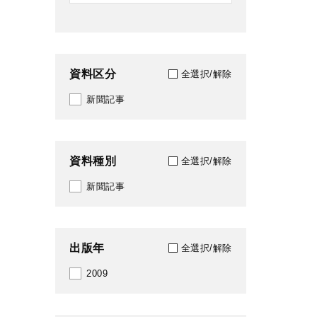
資料区分
全選択/解除
新聞記事
資料種別
全選択/解除
新聞記事
出版年
全選択/解除
2009