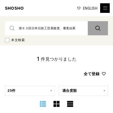
ENGLISH
本文検索
1
件見つかりました
全て登録