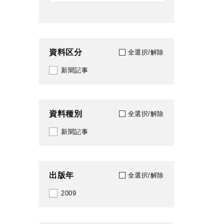
資料区分
全選択/解除
新聞記事
資料種別
全選択/解除
新聞記事
出版年
全選択/解除
2009