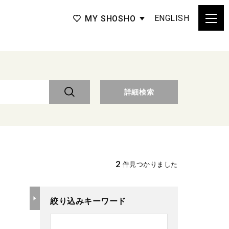
ENGLISH
MY SHOSHO
詳細検索
2
件見つかりました
絞り込みキーワード