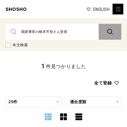
ENGLISH
本文検索
1
件見つかりました
全て登録