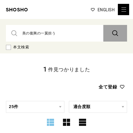
ENGLISH
本文検索
1
件見つかりました
全て登録