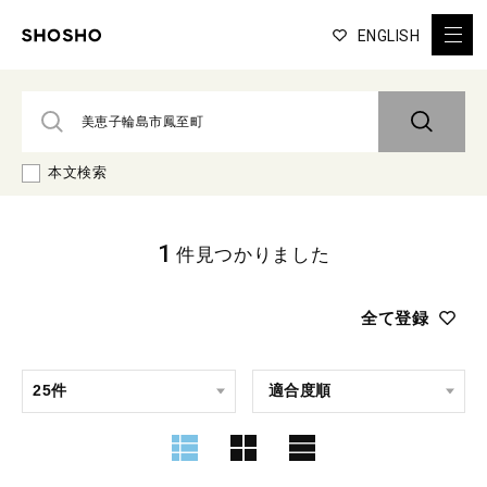
ENGLISH
本文検索
1
件見つかりました
全て登録