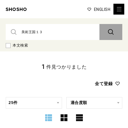
ENGLISH
本文検索
1
件見つかりました
全て登録