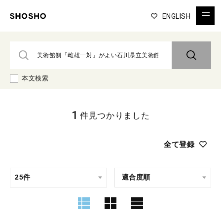
ENGLISH
本文検索
1
件見つかりました
全て登録