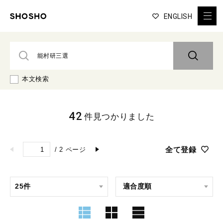
ENGLISH
本文検索
42
件見つかりました
全て登録
/
2
ページ