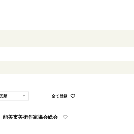
全て登録
 能美市美術作家協会総会