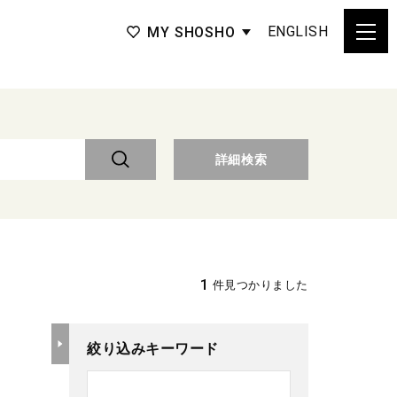
ENGLISH
MY SHOSHO
詳細検索
1
件見つかりました
絞り込みキーワード