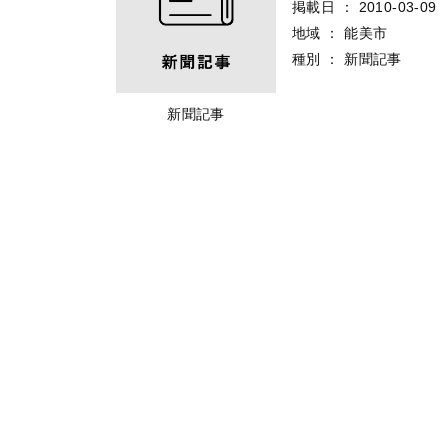
掲載日
：
2010-03-09
地域
：
能美市
種別
：
新聞記事
新聞記事