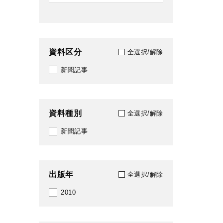
資料区分
全選択/解除
新聞記事
資料種別
全選択/解除
新聞記事
出版年
全選択/解除
2010