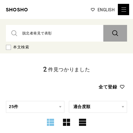
ENGLISH
本文検索
2
件見つかりました
全て登録