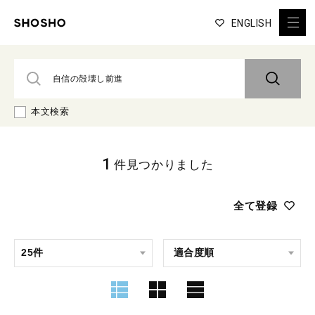
ENGLISH
本文検索
1
件見つかりました
全て登録