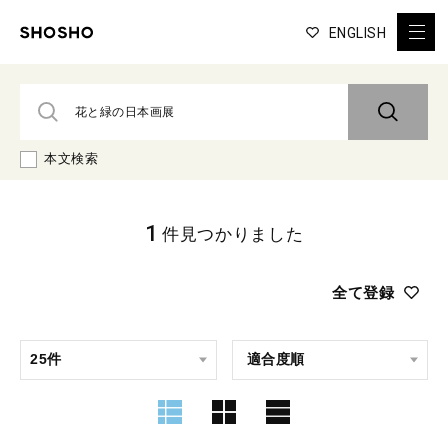
ENGLISH
本文検索
1
件見つかりました
全て登録