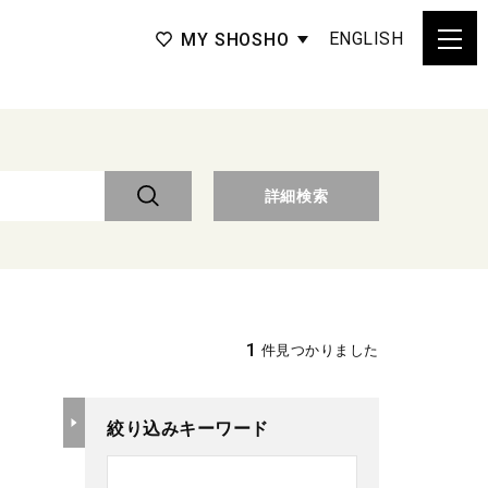
ENGLISH
MY SHOSHO
詳細検索
1
件見つかりました
絞り込みキーワード