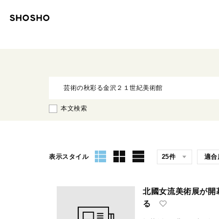
本文検索
表示スタイル
北國女流美術展が開
る