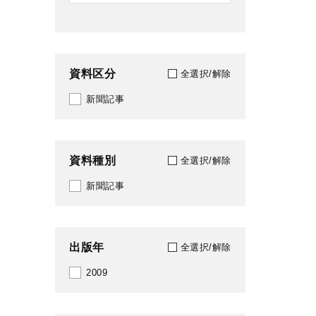
資料区分
全選択/解除
新聞記事
資料種別
全選択/解除
新聞記事
出版年
全選択/解除
2009