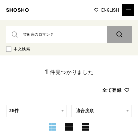
ENGLISH
本文検索
1
件見つかりました
全て登録